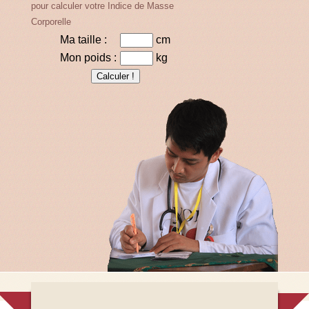
pour calculer votre Indice de Masse
Corporelle
Ma taille :
cm
Mon poids :
kg